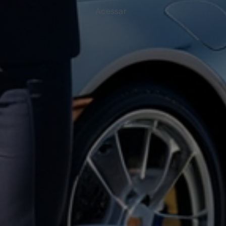
Acessar