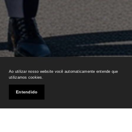
Ao utilizar nosso website você automaticamente entende que
utilizamos cookies.
Entendido
Atendimento