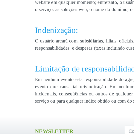
website em qualquer momento; entretanto, o usuár
o serviço, as soluções web, o nome do domínio, o 
Indenização:
O usuário arcará com, subsidiárias, filiais, oficia
responsabilidades, e despesas (taxas incluindo cus
Limitação de responsabilida
Em nenhum evento esta responsabilidade do agre
evento que causa tal reivindicação. Em nenhum 
incidentais, conseqüências ou outros de qualquer
serviço ou para qualquer índice obtido ou com do 
NEWSLETTER