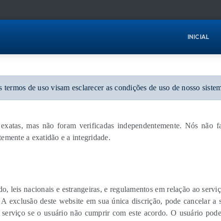
INICIAL
 termos de uso visam esclarecer as condições de uso de nosso siste
s exatas, mas não foram verificadas independentemente. Nós não 
emente a exatidão e a integridade.
, leis nacionais e estrangeiras, e regulamentos em relação ao servi
 A exclusão deste website em sua única discrição, pode cancelar a s
 serviço se o usuário não cumprir com este acordo. O usuário pode